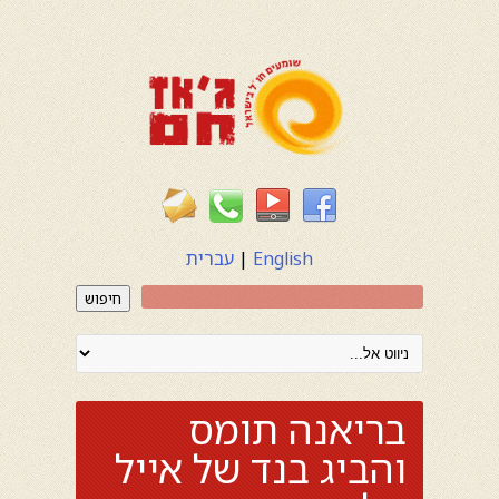
English
|
עברית
חיפוש
בריאנה תומס
והביג בנד של אייל