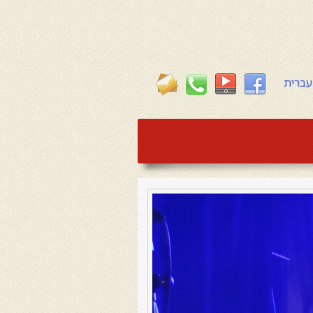
עברית