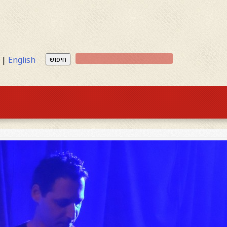
|
English
חיפוש