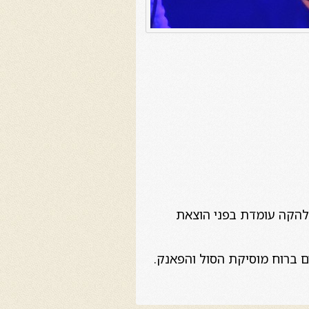
הלהקה עומדת בפני הוצאת