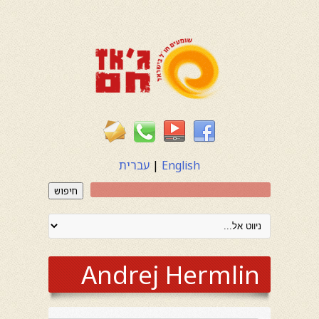
English
|
עברית
חיפוש
Andrej Hermlin