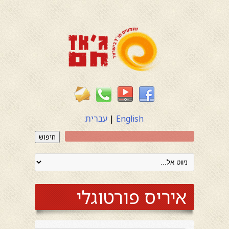
English
|
עברית
חיפוש
איריס פורטוגלי