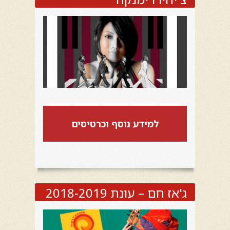
למידע נוסף וכרטיסים
ג'אז חם – עונת 2018-2019