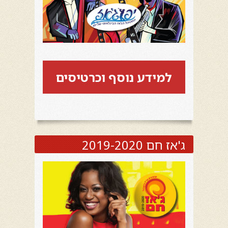
למידע נוסף וכרטיסים
ג'אז חם 2019-2020