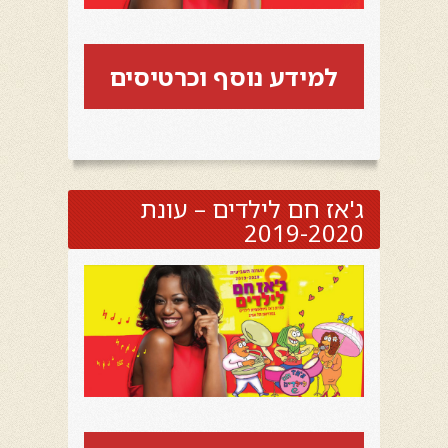
למידע נוסף וכרטיסים
ג'אז חם לילדים – עונת
2019-2020