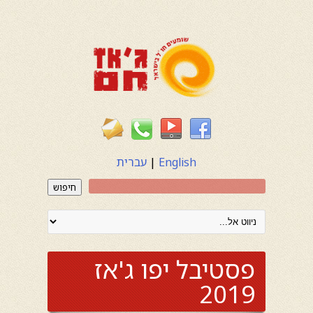
English
|
עברית
חיפוש
פסטיבל יפו ג'אז
2019