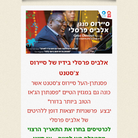
אלביס פרסלי בידיו של סיירוס
צ'סטנט
פסנתרן-העל סיירוס צ'סטנט אשר
כונה גם במגזין הטיים "פסנתרן הג'אז
הטוב ביותר בדורו"
יבצע פרשנויות יוצאות דופן ללהיטים
של אלביס פרסלי
לכרטיסים בחרו את התאריך הרצוי