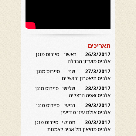
תאריכים
26/3/2017
ראשון סיירוס מנגן
אלביס מועדון הברלה
27/3/2017
שני סיירוס מנגן
אלביס תיאטרון ירושלים
28/3/2017
שלישי סיירוס מנגן
אלביס זאפה הרצליה
29/3/2017
רביעי סיירוס מנגן
אלביס אולם עינן מודיעין
30/3/2017
חמישי סיירוס מנגן
אלביס מוזיאון תל אביב לאמנות