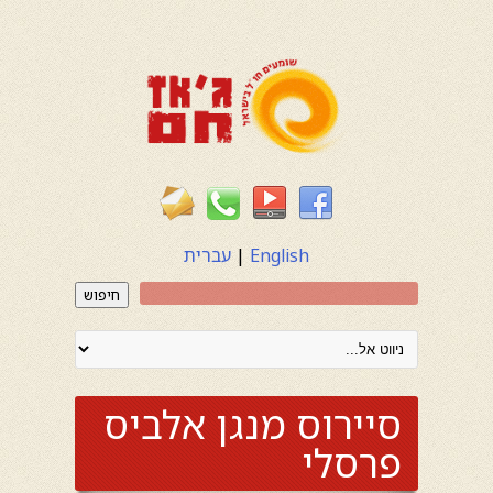
English
|
עברית
חיפוש
סיירוס מנגן אלביס
פרסלי