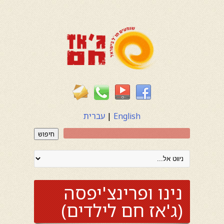
English
|
עברית
חיפוש
נינו ופרינצ'יפסה
(ג'אז חם לילדים)