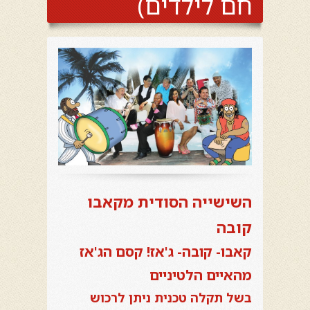
חם לילדים)
השישייה הסודית מקאבו
קובה
קאבו- קובה- ג'אז! קסם הג'אז
מהאיים הלטיניים
בשל תקלה טכנית ניתן לרכוש