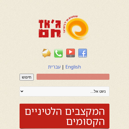
English
|
עברית
חיפוש
המקצבים הלטיניים
הקסומים