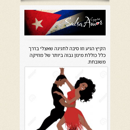
הקיץ הגיע וזו סיבה לחגיגה שאצלי בדרך
כלל כוללת מינון גבוה ביותר של מוזיקה
משובחת.