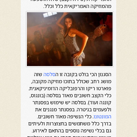
מהמוזיקה האמריקאית כלל וכלל.
הסגנון הכי בולט בקובה זו ה
סלסה
שזה
מושג רחב שכולל בתוכו מוזיקה מקובה,
פוארטו ריקו והרפובליקה הדומיניקאנית.
כלי הקצב חשובים מאוד בסלסה (בונגוס,
קונגה ועוד). בסלסה יש שימוש בפסנתר
ולפעמים בגיטרה. בפסנתר מנגנים את
המונטונו
. כלי הנשיפה מאוד חשובים.
בדרך כלל משתמשים בחצוצרות ולעיתים
גם בכלי נשיפה נוספים בהתאם לאירוע.