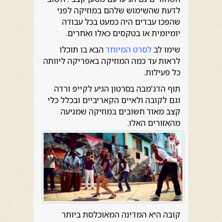
לדעת שהשימוש שלהם במוזיקה לפני
שהפכו עבדים היה כמעט בכל עבודה
יומיומית או בטקסים כאלו ואחרים.
שימו לב
לסרט המיוחד
הבא בו תוכלו
לראות עד כמה המוזיקה באפריקה ליוותה
כל פעילות.
תוף הדג'מבה בסרטון הגיע לקייפ ורדה
וגם לקובה ולאיים הקאריביים ובכלל כלי
קצב מאוד חשובים במוזיקה שמגיעה
מהאזורים האלו.
קובה היא המדינה המאוכלסת ביותר