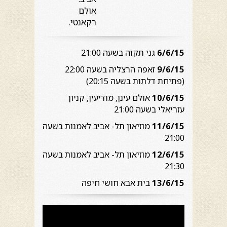
אולם
רקאנטי.
6/6/15
גני תקוה בשעה 21:00
9/6/15
זאפה הרצליה בשעה 22:00
(פתיחת דלתות בשעה 20:15)
10/6/15
אולם עינן, מודיעין, קניון
עזריאלי בשעה 21:00
11/6/15
מוזיאון תל- אביב לאמנות בשעה
21:00
12/6/15
מוזיאון תל- אביב לאמנות בשעה
21:30
13/6/15
בית אבא חושי חיפה