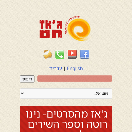
English
|
עברית
חיפוש
ג'אז מהסרטים- נינו
רוטה וספר השירים