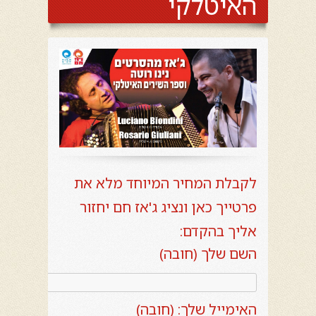
האיטלקי
לקבלת המחיר המיוחד מלא את
פרטייך כאן ונציג ג'אז חם יחזור
אליך בהקדם:
השם שלך (חובה)
האימייל שלך: (חובה)