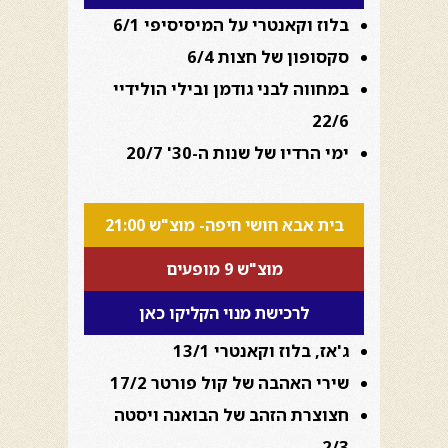
בלוז וקאנטרי על המיסיסיפי 6/1
סקסופון של חצות 6/4
במחווה לבני גודמן ובילי הולידיי
22/6
ימי הרדיו של שנות ה-30' 20/7
בית אבא חושי חיפה- מוצ"ש 21:00
מוצ"ש 9 מופעים
לרכישת מנוי הקליקו כאן
ג'אז, בלוז וקאנטרי 13/1
שירי האהבה של קול פורטר 17/2
חצוצרת הזהב של הבואנה ויסטה
2/3