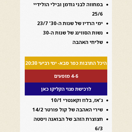
במחווה לבני גודמן ובילי הולידיי
25/6
ימי הרדיו של שנות ה-30' 23/7
נשות הסווינג של שנות ה-30
שליחי האהבה
היכל התרבות כפר סבא- ימי רביעי 20:30
4-6 מופעים
לרכישת מנוי הקליקו כאן
ג'אז, בלוז וקאנטרי 10/1
שירי האהבה של קול פורטר 14/2
חצוצרת הזהב של הבואנה ויסטה
6/3