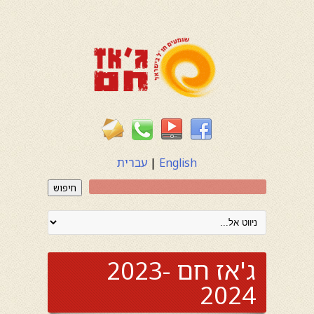
English
|
עברית
חיפוש
ג'אז חם 2023-
2024