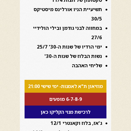
תשיעיית הניו אורלינס מיסטיקס
30/5
במחווה לבני גודמן ובילי הולידיי
27/6
ימי הרדיו של שנות ה-30' 25/7
נשות הבלוז של שנות ה-30'
שליחי האהבה
מוזיאון ת"א לאמנות- ימי שישי 21:00
6-7-8-9 מופעים
לרכישת מנוי הקליקו כאן
ג'אז, בלוז וקאנטרי 12/1