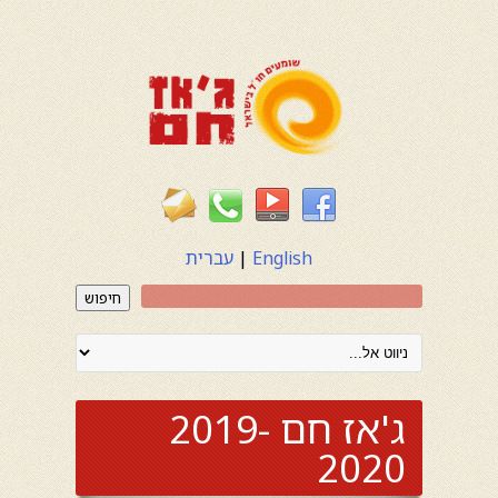
English
|
עברית
חיפוש
ג'אז חם 2019-
2020