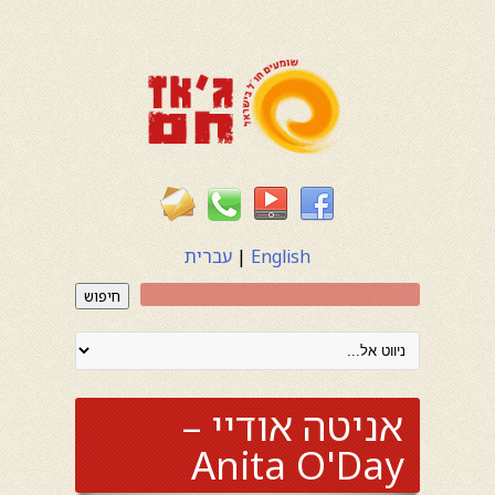
English
|
עברית
חיפוש
אניטה אודיי –
Anita O'Day