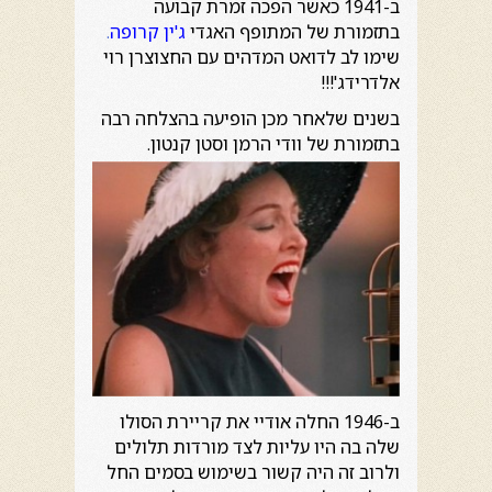
ב-1941 כאשר הפכה זמרת קבועה
בתזמורת של המתופף האגדי
ג'ין קרופה
.
שימו לב לדואט המדהים עם החצוצרן רוי
אלדרידג'!!!
בשנים שלאחר מכן הופיעה בהצלחה רבה
בתזמורת של וודי הרמן וסטן קנטון.
ב-1946 החלה אודיי את קריירת הסולו
שלה בה היו עליות לצד מורדות תלולים
ולרוב זה היה קשור בשימוש בסמים החל