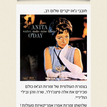
חובבי ג'אז יקרים שלום רב,
בצמרת העולמית של זמרות הג'אז כולם
מכירים את אלה פיצג'רלד, שרה ווהן ובילי
הולידיי.
שלושתן זמרות אפרו אמריקאיות מעולות !