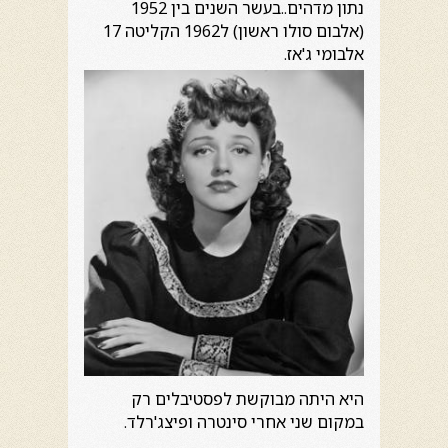
נתון מדהים..בעשר השנים בין 1952
(אלבום סולו ראשון) ל1962 הקליטה 17
אלבומי ג'אז.
היא היתה מבוקשת לפסטיבלים רק
במקום שני אחרי סינטרה ופיצג'רלד.