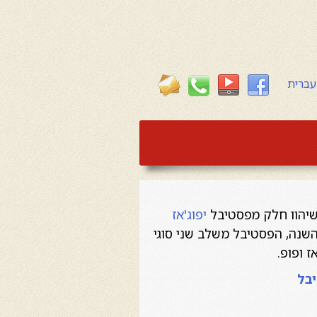
עברית
שיהוו חלק מפסטיבל
יפוג'אז
שנה, הפסטיבל משלב שני סוגי
ז ופופ.
יבל