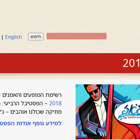
|
English
חיפוש
רשימת המופעים והאמנים 
2018
– הפסטיבל הרביעי. ה
מוזיקה שכולנו אוהבים – ג'א
למידע נוסף אודות הפסט