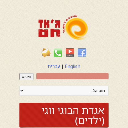
English
|
עברית
חיפוש
אגדת הבוגי ווגי
(ילדים)