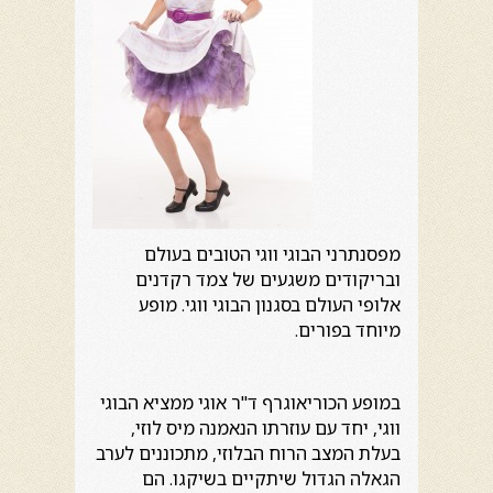
מפסנתרני הבוגי ווגי הטובים בעולם
ובריקודים משגעים של צמד רקדנים
אלופי העולם בסגנון הבוגי ווגי. מופע
מיוחד בפורים.
במופע הכוריאוגרף ד"ר אוגי ממציא הבוגי
ווגי, יחד עם עוזרתו הנאמנה מיס לוזי,
בעלת המצב הרוח הבלוזי, מתכוננים לערב
הגאלה הגדול שיתקיים בשיקגו. הם