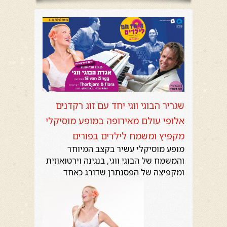
שגריר הבוגי ווגי יחד עם זוג רקדנים
אלופי עולם מאירופה במופע מוסיקלי
מקפיץ ומשמח לילדים בפורים
מופע מוסיקלי עשיר בקצב המיוחד
והמשמח של הבוגי ווגי, בנגינה וירטואוזית
ומקפיצה של הפסנתרן שדורג
כאחד