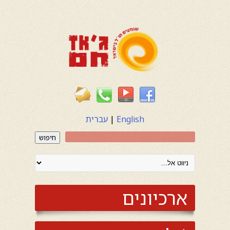
English
|
עברית
חיפוש
ארכיונים