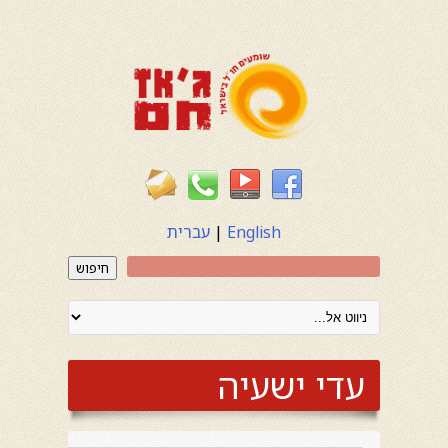
English
|
עברית
חיפוש
עדי ישעיה