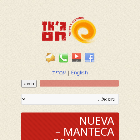
English
|
עברית
חיפוש
NUEVA
MANTECA –