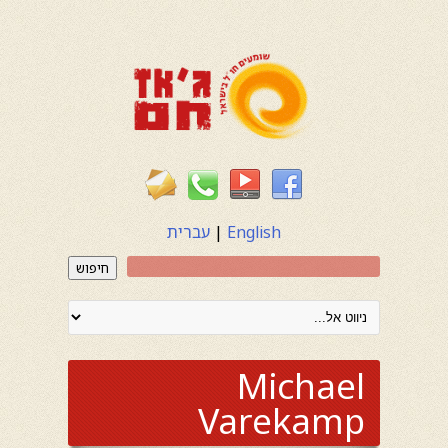
English
|
עברית
חיפוש
Michael
Varekamp