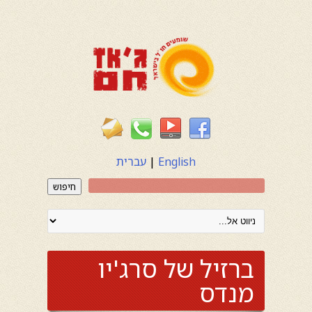
English
|
עברית
חיפוש
ברזיל של סרג'יו
מנדס