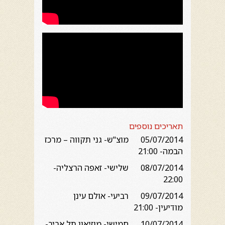
ת
אריכים נוספים
05/07/2014 מוצ"ש- גני תקווה – מרכז
הבמה- 21:00
08/07/2014 שלישי- זאפה הרצליה-
22:00
09/07/2014 רביעי- אולם עינן
מודיעין- 21:00
10/07/2014 חמישי- מוזיאון תל אביב-