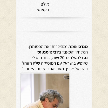
אולם
רקאנטי.
מנדס
אומר: "מהיכרותי את הפסנתרן,
המלחין והמעבד
ג'ובינו
סנטוס
נטו
למעלה מ-20 שנה, כבוד הוא לי
שיופיע בישראל עם המוסיקה שלי! הקהל
בישראל יעריך מאוד את כישרונו הייחודי".