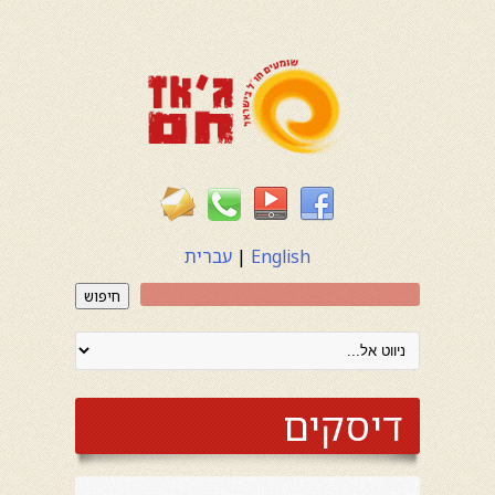
English
|
עברית
חיפוש
דיסקים