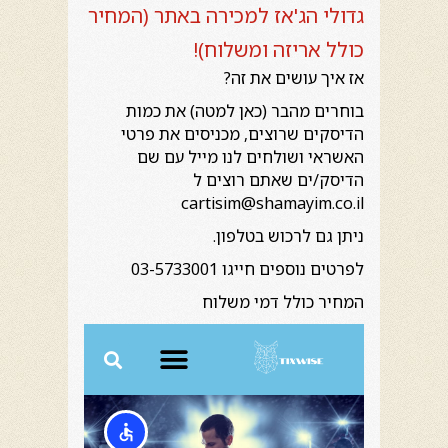
גדולי הג'אז למכירה באתר (המחיר
כולל אריזה ומשלוח)!
אז איך עושים את זה?
בוחרים מהבר (כאן למטה) את כמות
הדיסקים שרוצים, מכניסים את פרטי
האשראי ושולחים לנו מייל עם שם
הדיסק/ים שאתם רוצים ל
cartisim@shamayim.co.il
ניתן גם לרכוש בטלפון.
לפרטים נוספים חייגו 03-5733001
המחיר כולל דמי משלוח