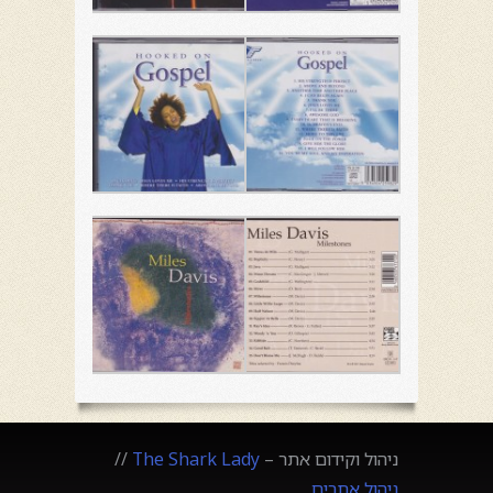
ניהול וקידום אתר –
The Shark Lady
//
ניהול אתרים