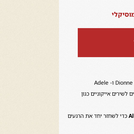
וסיקלי
Dionne 
ו- Adele
A
כדי לשחזר יחד את הרגעים