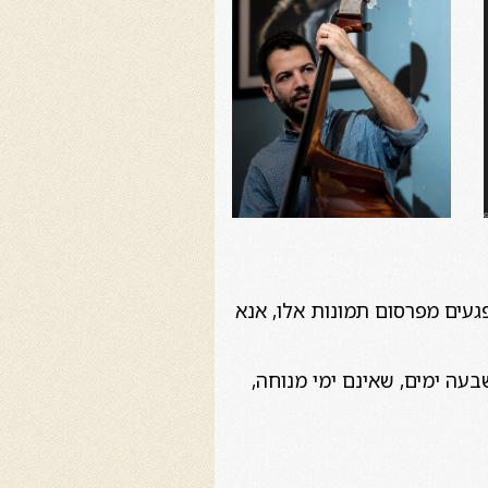
 אתם מרגישים נפגעים מפרסום תמונות אלו, אנא
 לפחות שבעה ימים, שאינם ימי מנוחה,