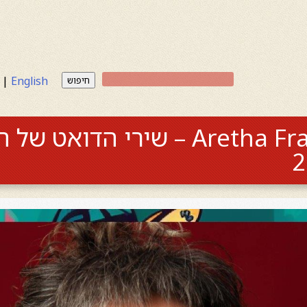
|
English
חיפוש