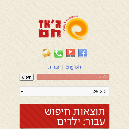
English
|
עברית
חיפוש
תוצאות חיפוש
עבור:
ילדים