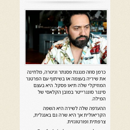
כרמן סוזה מנגנת פסנתר וגיטרה, מלחינה
את שיריה בעצמה או בשיתוף עם הפרטנר
המוזיקלי שלה תיאו פסקל. היא בעצם
סינגר סונגרייטר במובן הקלאסי של
המילה.
ההעדפה שלה לשירה היא השפה
הקריאולית אך היא שרה גם באנגלית,
צרפתית ופורטוגזית.