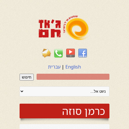
English
|
עברית
חיפוש
כרמן סוזה