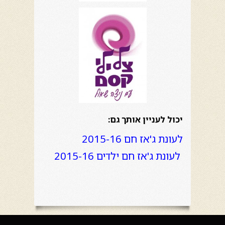
יכול לעניין אותך גם:
לעונת ג'אז חם 2015-16
לעונת ג'אז חם ילדים 2015-16