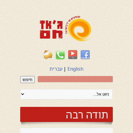
English
|
עברית
חיפוש
תודה רבה