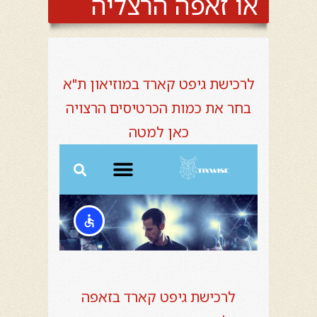
או זאפה הרצליה
לרכישת גיפט קארד במוזיאון ת"א
בחר את כמות הכרטיסים הרצויה
כאן למטה
לרכישת גיפט קארד בזאפה