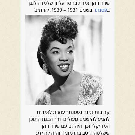
שרה ווהן, זמרת בחסד עליון שלמדה לנגן
ב
פסנתר
בשנים 1931 – 1939.
לעיתים
קרובות נגינה בפסנתר עוזרת לזמרות
להגיע להישגים מעולים דרך הבנת התוכן
המוזיקלי וכך היה גם עם שרה ווהן
ששלטה היטב בהרמוניה והיה לה ידע