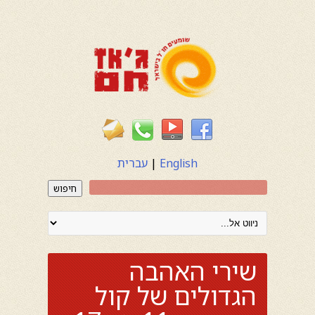
English
|
עברית
חיפוש
שירי האהבה
הגדולים של קול