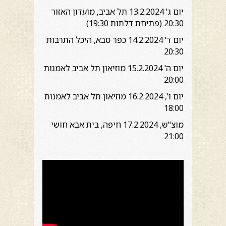
יום ג' 13.2.2024 תל אביב, מועדון האזור
20:30 (פתיחת דלתות 19:30)
יום ד' 14.2.2024 כפר סבא, היכל התרבות
20:30
יום ה' 15.2.2024 מוזיאון תל אביב לאמנות
20:00
יום ו', 16.2.2024 מוזיאון תל אביב לאמנות
18:00
מוצ"ש, 17.2.2024 חיפה, בית אבא חושי
21:00