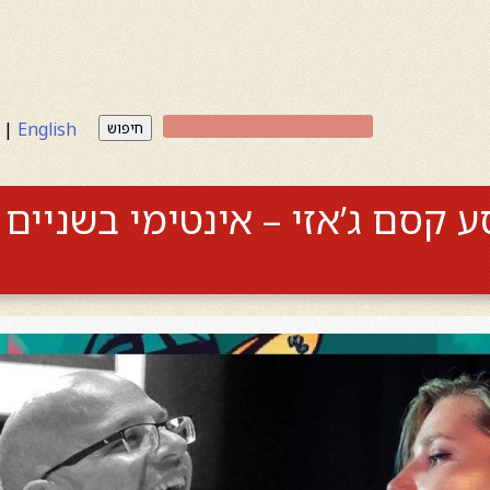
|
English
חיפוש