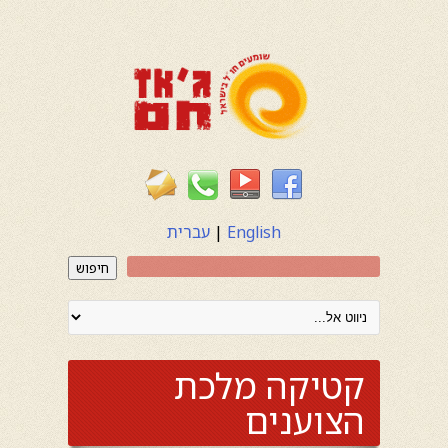
English
|
עברית
חיפוש
קטיקה מלכת
הצוענים