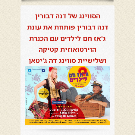
הסווינג של דנה דבורין
דנה דבורין פותחת את עונת
ג'אז חם לילדים עם הכנרת
הוירטואוזית קטיקה
ושלישיית סווינג דה ג'יטאן