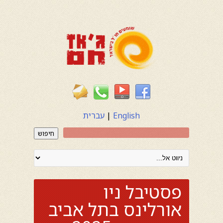
English
|
עברית
חיפוש
פסטיבל ניו
אורלינס בתל אביב