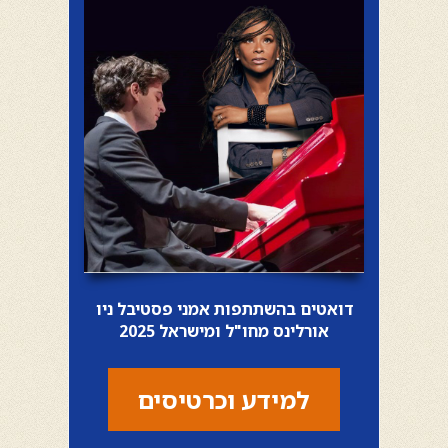
דואטים בהשתתפות אמני פסטיבל ניו
אורלינס מחו"ל ומישראל 2025
למידע וכרטיסים