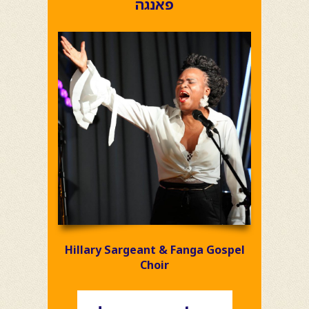
פאנגה
Hillary Sargeant & Fanga Gospel
Choir