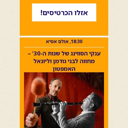
אזלו הכרטיסים!
18:30, אולם אסיא
ענקי הסווינג של שנות ה-30' –
מחווה לבני גודמן וליונאל
האמפטון