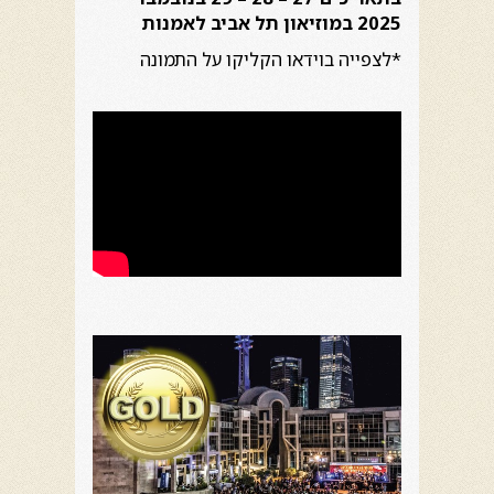
2025 במוזיאון תל אביב לאמנות
*לצפייה בוידאו הקליקו על התמונה