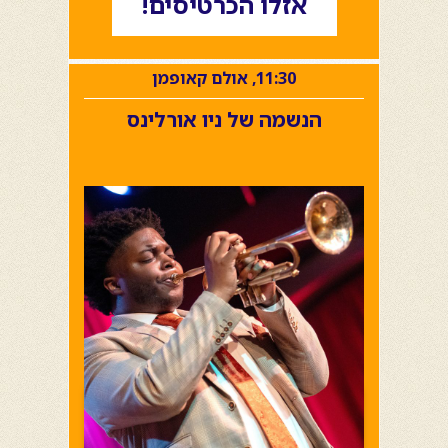
אזלו הכרטיסים!
11:30, אולם קאופמן
הנשמה של ניו אורלינס