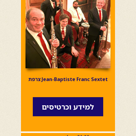
Jean-Baptiste Franc Sextet צרפת
למידע וכרטיסים