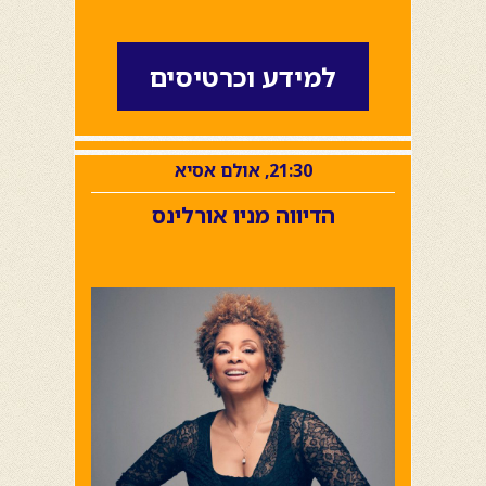
למידע וכרטיסים
21:30, אולם אסיא
הדיווה מניו אורלינס