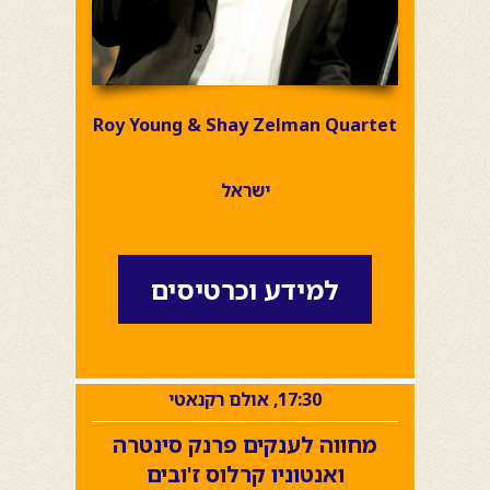
Roy Young & Shay Zelman Quartet
ישראל
למידע וכרטיסים
17:30, אולם רקנאטי
מחווה לענקים פרנק סינטרה
ואנטוניו קרלוס ז'ובים