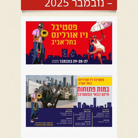
– נובמבר 2025