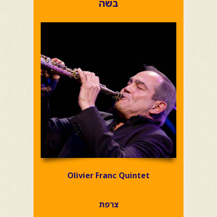
בשה
Olivier Franc Quintet
צרפת