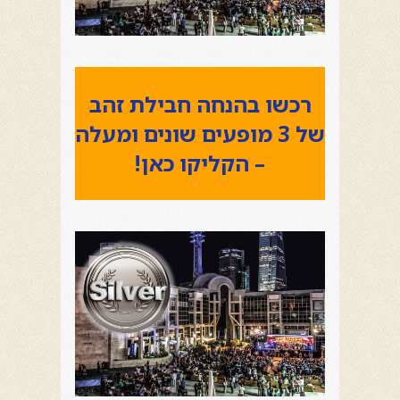
רכשו בהנחה חבילת זהב
של 3 מופעים שונים ומעלה
– הקליקו כאן!