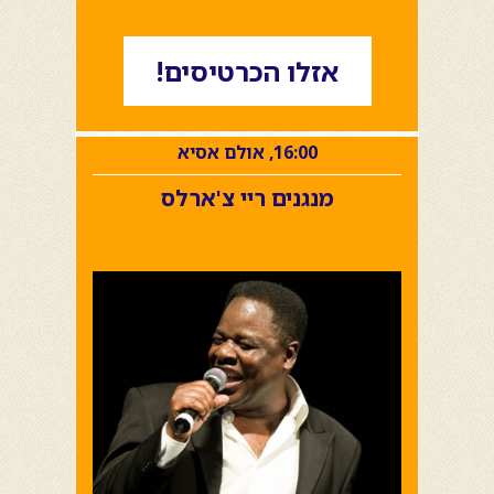
אזלו הכרטיסים!
16:00, אולם אסיא
מנגנים ריי צ'ארלס