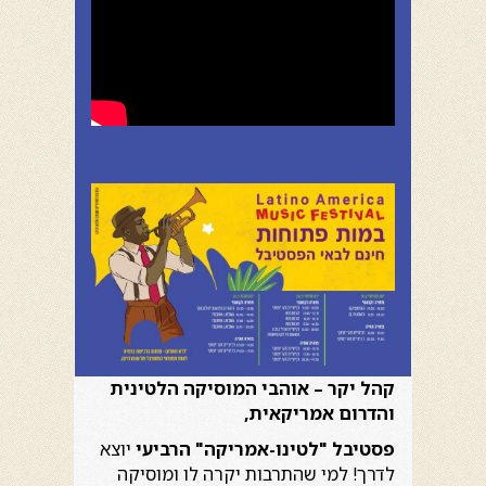
קהל יקר – אוהבי המוסיקה הלטינית
והדרום אמריקאית
,
פסטיבל "לטינו-אמריקה" הרביעי
יוצא
לדרך! למי שהתרבות יקרה לו ומוסיקה