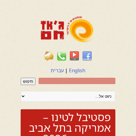
English
|
עברית
חיפוש
פסטיבל לטינו –
אמריקה בתל אביב