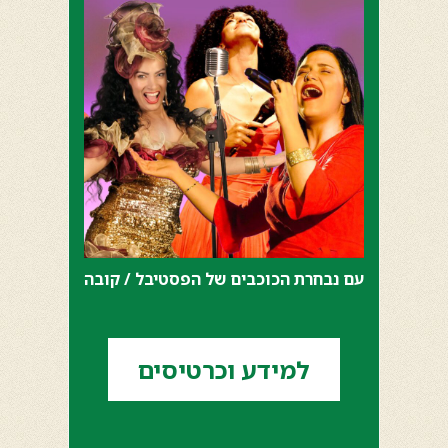
עם נבחרת הכוכבים של הפסטיבל / קובה
למידע וכרטיסים