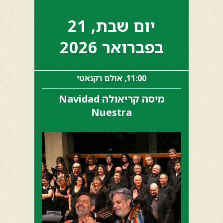
יום שבת, 21
בפברואר 2026
11:00, אולם רקנאטי
מיסה קריאולה Navidad
Nuestra