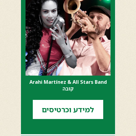
Arahi Martínez & All Stars Band
קובה
למידע וכרטיסים