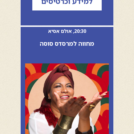
למידע וכרטיסים
20:30, אולם אסיא
מחווה למרסדס סוסה