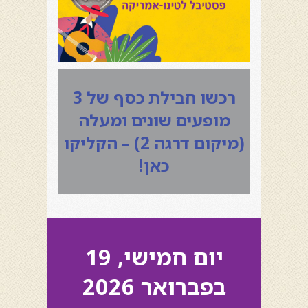
רכשו חבילת כסף של 3
מופעים שונים ומעלה
(מיקום דרגה 2) – הקליקו
כאן!
יום חמישי, 19
בפברואר 2026