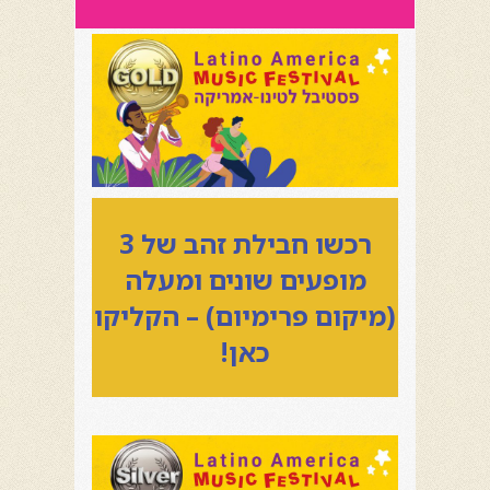
רכשו חבילת זהב של 3
מופעים שונים ומעלה
(מיקום פרימיום) – הקליקו
כאן!