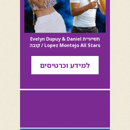
תשיעיית Evelyn Dupuy & Daniel
Lopez Montejo All Stars / קובה
למידע וכרטיסים
שגרירות ארגנטינה בישראל שגרירות
ארגנטינה בישראל שגרירות ארגנטינה
בישראל שגרירות ארגנטינה בישראל
שגרירות ארגנטינה בישראל שגרירות
ארגנטינה בישראל