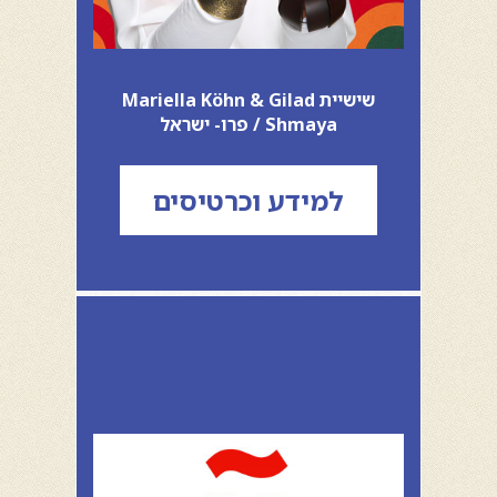
שישיית Mariella Köhn & Gilad
Shmaya / פרו- ישראל
למידע וכרטיסים
שגרירות ארגנטינה בישראל שגרירות
ארגנטינה בישראל שגרירות ארגנטינה
בישראל שגרירות ארגנטינה בישראל
שגרירות ארגנטינה בישראל שגרירות
ארגנטינה בישראל