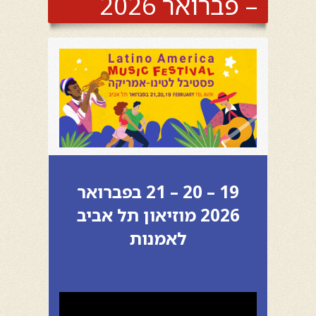
– פברואר 2026
19 – 20 – 21 בפברואר
2026 מוזיאון תל אביב
לאמנות