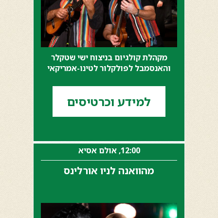
מקהלת קולגיום בניצוח ישי שטקלר
והאנסמבל לפולקלור לטינו-אמריקאי
למידע וכרטיסים
12:00, אולם אסיא
מהוואנה לניו אורלינס