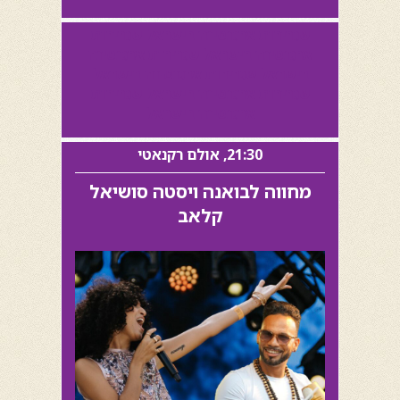
שגרירות ארגנטינה בישראל שגרירות
ארגנטינה בישראל שגרירות ארגנטינה
בישראל שגרירות ארגנטינה בישראל
שגרירות ארגנטינה בישראל שגרירות
ארגנטינה בישראל
21:30, אולם רקנאטי
מחווה לבואנה ויסטה סושיאל
קלאב