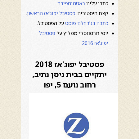
כתבו עלינו
באטמוספירה
.
קצת היסטוריה:
פסטיבל יפוג'אז הראשון
.
כתבה בג'רוזלם פוסט
על הפסטיבל.
יוסי חרסונסקי ממליץ על
פסטיבל
יפוג'אז 2016
פסטיבל יפוג'אז 2018
יתקיים בבית ניסן נתיב,
רחוב נועם 5, יפו