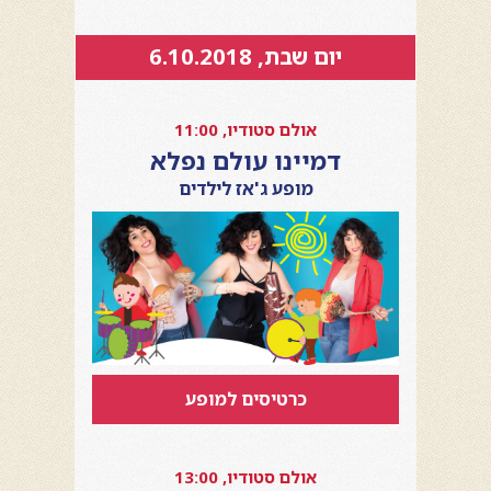
יום שבת, 6.10.2018
אולם סטודיו, 11:00
דמיינו עולם נפלא
מופע ג'אז לילדים
כרטיסים למופע
אולם סטודיו, 13:00