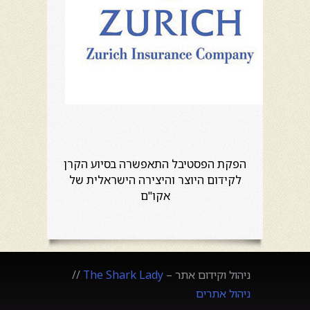
הפקת הפסטיבל התאפשרה בסיוע הקרן
לקידום היוצר והיצירה הישראלית של
אקו"ם
ניהול וקידום אתר –
The Shark Lady
//
ניהול אתרים