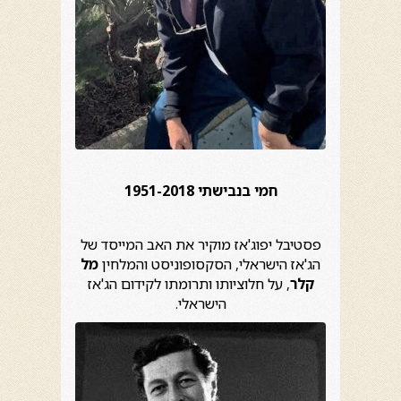
חמי בנבישתי 1951-2018
פסטיבל יפוג'אז מוקיר את האב המייסד של
הג'אז הישראלי, הסקסופוניסט והמלחין
מל
קלר
, על חלוציותו ותרומתו לקידום הג'אז
הישראלי.