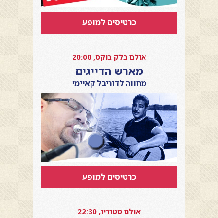
כרטיסים למופע
אולם בלק בוקס, 20:00
מארש הדייגים
מחווה לדוריבל קאיימי
כרטיסים למופע
אולם סטודיו, 22:30