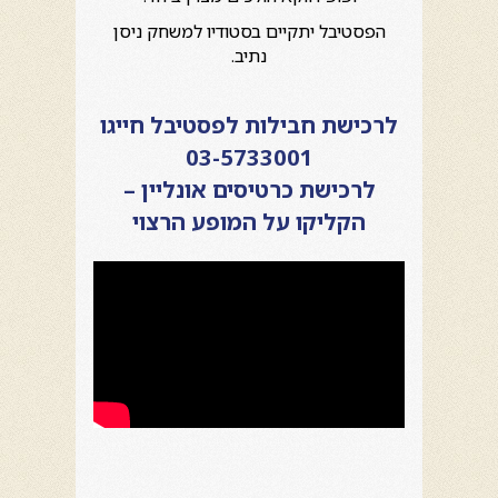
הפסטיבל יתקיים בסטודיו למשחק ניסן
נתיב.
לרכישת חבילות לפסטיבל חייגו
03-5733001
לרכישת כרטיסים אונליין –
הקליקו על המופע הרצוי