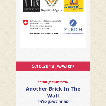
יום שישי, 5.10.2018
אולם סטודיו, 11:00
Another Brick In The
Wall
מחווה לפינק פלויד