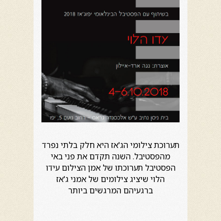
תערוכת צילומי הג'אז היא חלק בלתי נפרד
מהפסטיבל. השנה תקדם את פני באי
הפסטיבל תערוכתו של אמן הצילום עידו
הלוי שיציג צילומים של אמני ג'אז
ברגעיהם המרגשים ביותר