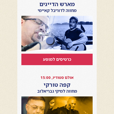
מארש הדייגים
מחווה לדוריבל קאיימי
כרטיסים למופע
אולם סטודיו, 15:00
קפה טורקי
מחווה למיקי גבריאלוב