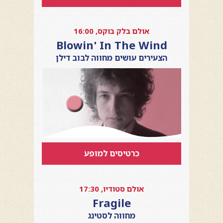
אולם בלק בוקס, 16:00
Blowin' In The Wind
הצעירים עושים מחווה לבוב דילן
כרטיסים למופע
אולם סטודיו, 17:30
Fragile
מחווה לסטינג