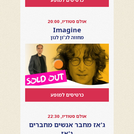
כרטיסים למופע
אולם סטודיו, 20:00
Imagine
מחווה לג'ון לנון
כרטיסים למופע
אולם סטודיו, 22:30
ג'אז מחבר אנשים מחברים
ג'אז