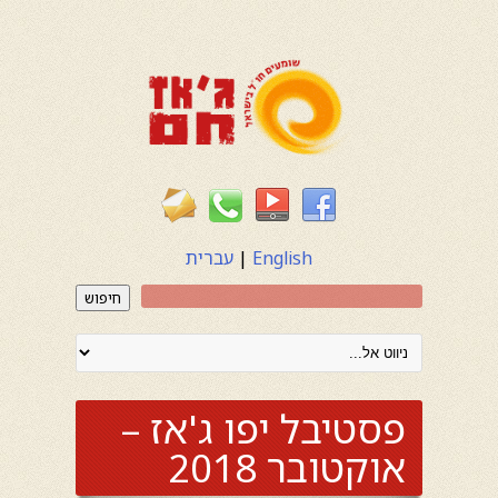
English
|
עברית
חיפוש
פסטיבל יפו ג'אז –
אוקטובר 2018