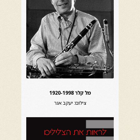
מל קלר 1920-1998
צילום: יעקב אגר