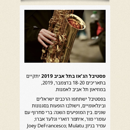
פסטיבל הג'אז בתל אביב 2019
יתקיים
בתאריכים 18-20 בדצמבר, 2019,
במוזיאון תל אביב לאמנות.
בפסטיבל ישתתפו הרכבים ישראלים
ובינלאומיים, וישולבו הופעות בסגנונות
שונים. בין המופיעים השנה: ברי סחרוף עם
עומרי מור, איתמר דוארי וגלעד אברו;
עמיר בניון; Joey DeFrancesco; Mulatu