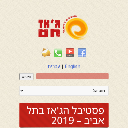
English
|
עברית
חיפוש
פסטיבל הג'אז בתל
אביב – 2019