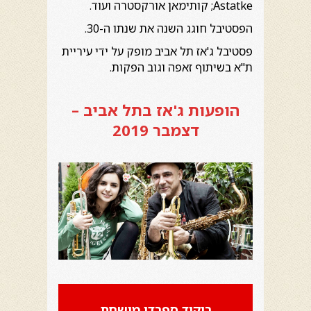
Astatke; קותימאן אורקסטרה ועוד.
הפסטיבל חוגג השנה את שנתו ה-30.
פסטיבל ג'אז תל אביב מופק על ידי עיריית
ת"א בשיתוף זאפה וגוב הפקות.
הופעות ג'אז בתל אביב –
דצמבר 2019
ריקוד ספרדי מושחת