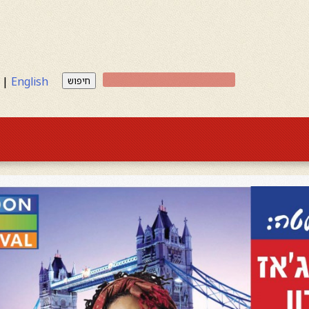
|
English
חיפוש