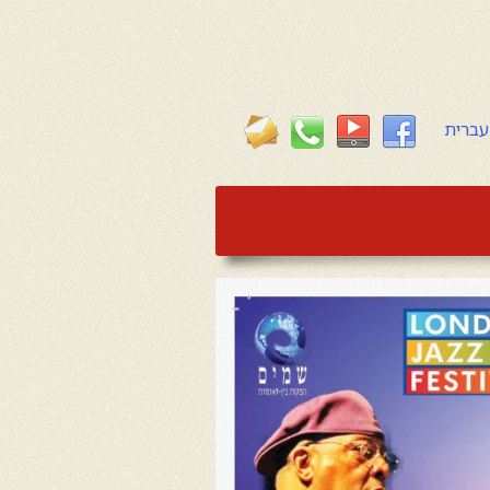
עברית