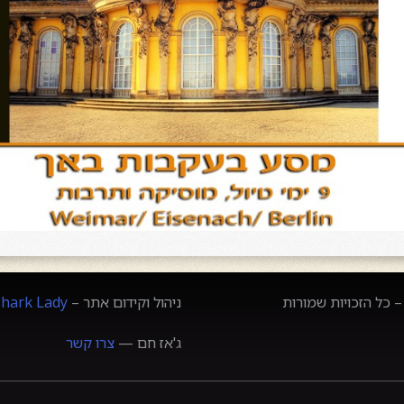
 כל הזכויות שמורות
ניהול וקידום אתר –
Shark Lady
ג'אז חם —
צרו קשר