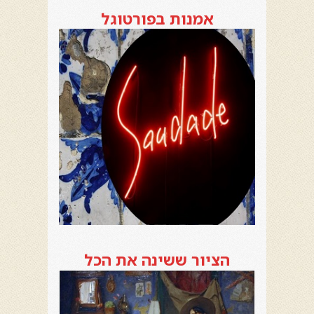
אמנות בפורטוגל
הציור ששינה את הכל