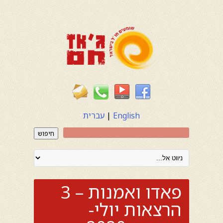
English
|
עברית
חיפוש
פאדו ואמנות – 3
הרצאות יולי-