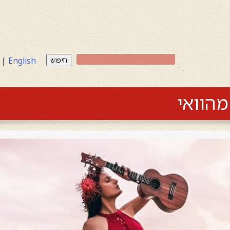
|
English
חיפוש
מהוואי