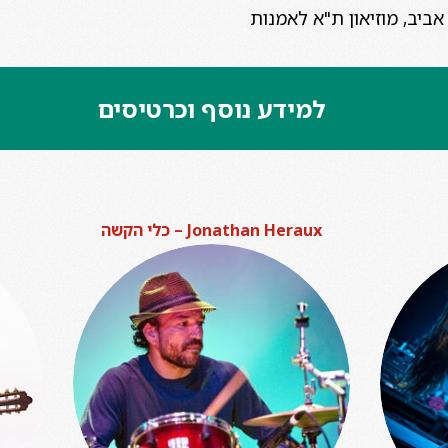
למידע נוסף וכרטיסים
Jonathan Heraux – כלי הקשה