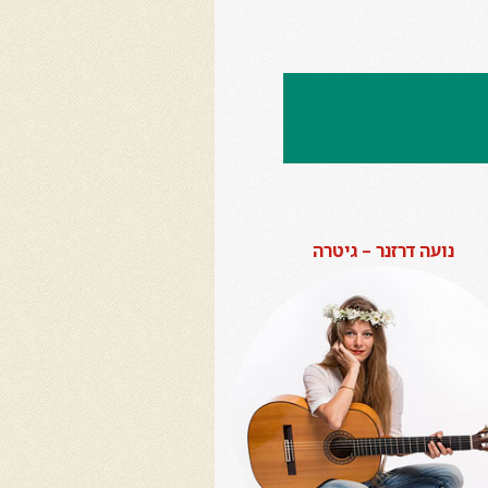
נועה דרזנר – גיטרה