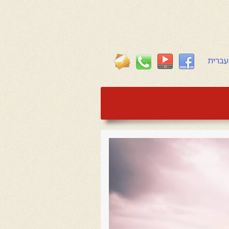
עברית