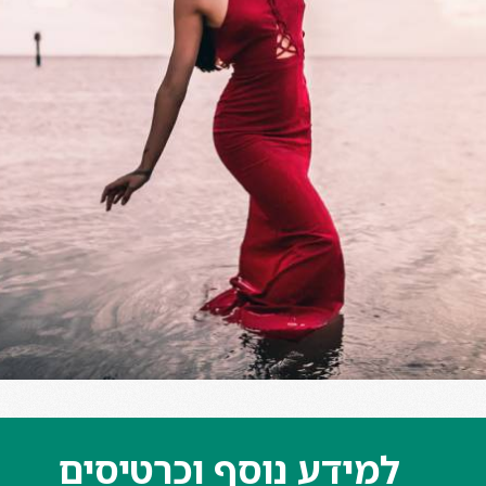
למידע נוסף וכרטיסים