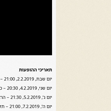
תאריכי ההופעות
יום שבת, 2.2.2019, 21:00 – חיפה, בית אבא חושי
יום שני, 4.2.2019, 20:30 – כפר סבא, בית ספיר
יום ג', 5.2.2019, 21:30 – הרצליה, מועדון זאפה
יום ה', 7.2.2019, 21:00 – תל אביב, מוזיאון ת"א לאמנות