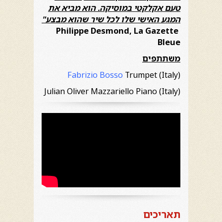
טעם אקלקטי במוסיקה. הוא מביא את
המגע האישי שלו לכל שיר שהוא מבצע"
Philippe Desmond, La Gazette
Bleue
משתתפים
Fabrizio Bosso
Trumpet (Italy)
Julian Oliver Mazzariello Piano (Italy)
תאריכים