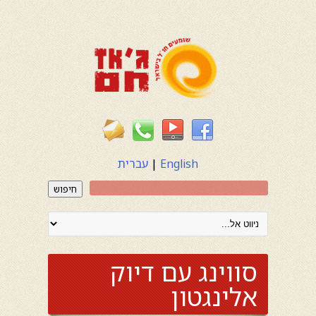
English
|
עברית
חיפוש
סווינג עם דיוק
אלינגטון