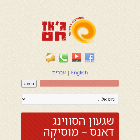
English
|
עברית
חיפוש
שגעון הסווינג
דאנס – מוסיקה