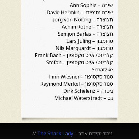
שירה – Ann Sophie
שירה ותופים – David Hermlin
חצוצרה – Jörg von Nolting
חצוצרה – Achim Rothe
חצוצרה – Semjon Barlas
טרומבון – Lars Juling
טרומבון – Nils Marquardt
קלרינט/ אלט סקסופון – Frank Bach
קלרינט/ אלט סקסופון – Stefan
Schätzke
טנור סקסופון – Finn Wiesner
טנור סקסופון – Raymond Merkel
גיטרה – Dirk Schelenz
בס – Michael Waterstradt
ניהול וקידום אתר –
The Shark Lady
//