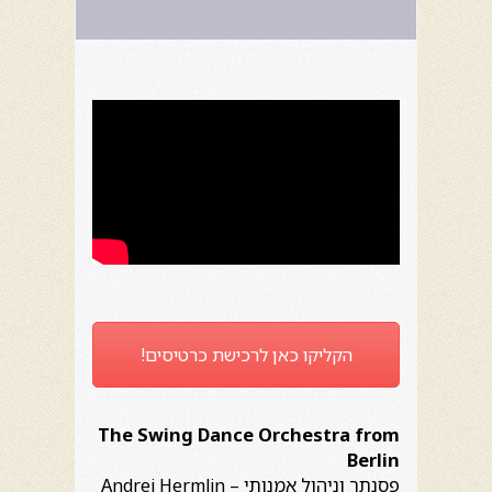
הקליקו כאן לרכישת כרטיסים!
The Swing Dance Orchestra from
Berlin
פסנתר וניהול אמנותי – Andrej Hermlin