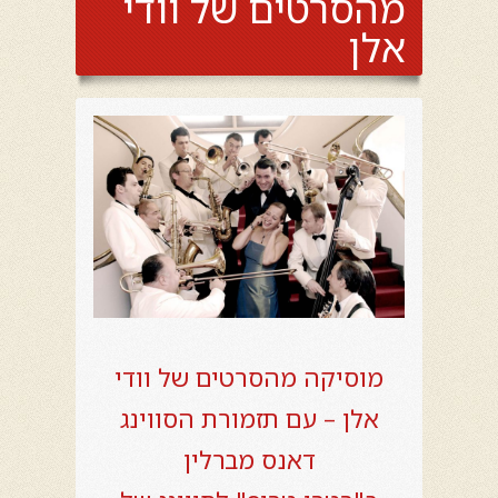
מהסרטים של וודי
אלן
מוסיקה מהסרטים של וודי
אלן – עם תזמורת הסווינג
דאנס מברלין