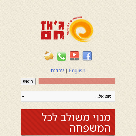
English
|
עברית
חיפוש
מנוי משולב לכל
המשפחה