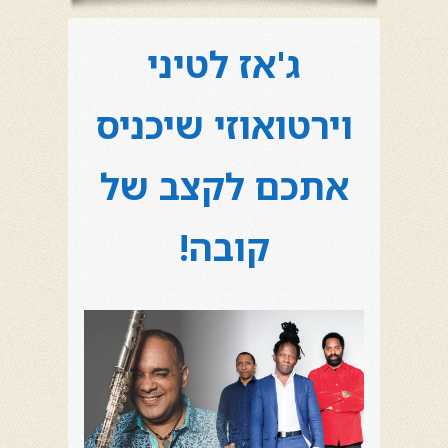
ג'אז לטיני
וירטואוזי שיכניס
אתכם לקצב של
קובה!