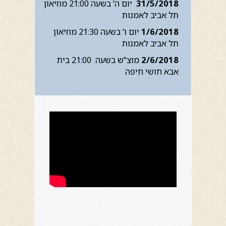
31/5/2018
יום ה' בשעה 21:00 מוזיאון
תל אביב לאמנות
1/6/2018
יום ו' בשעה 21:30 מוזיאון
תל אביב לאמנות
2/6/2018
מוצ"ש בשעה 21:00 בית
אבא חושי חיפה