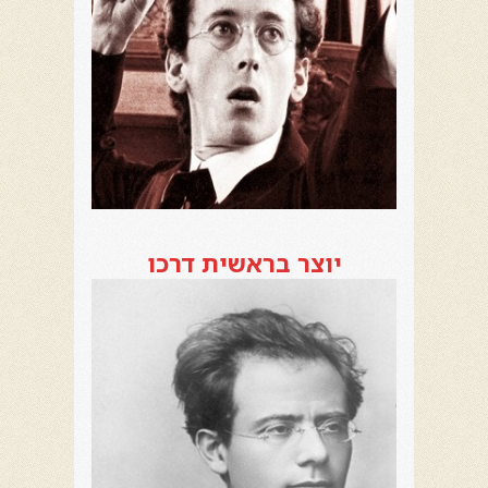
יוצר בראשית דרכו