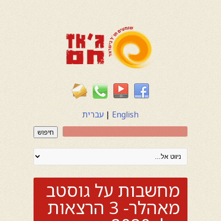
English
|
עברית
חיפוש
מחשבות על גוסטב
מאהלר- 3 הרצאות