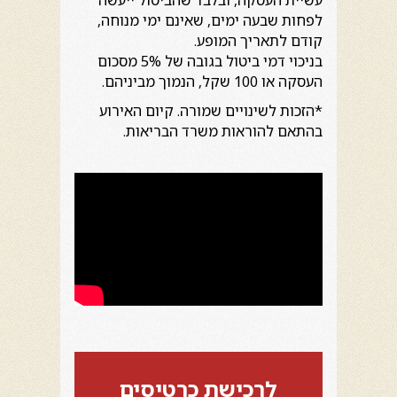
לפחות שבעה ימים, שאינם ימי מנוחה,
קודם לתאריך המופע.
בניכוי דמי ביטול בגובה של 5% מסכום
העסקה או 100 שקל, הנמוך מביניהם.
*הזכות לשינויים שמורה. קיום האירוע
בהתאם להוראות משרד הבריאות.
לרכישת כרטיסים