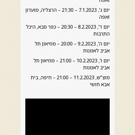
זאפה
יום ג', 7.1.2023 – 21:30 – הרצליה, מועדון
זאפה
יום ד', 8.2.2023 – 20:30 – כפר סבא, היכל
התרבות
יום ה', 9.2.2023 – 20:00 – מוזיאון תל
אביב לאמנות
יום ו', 10.2.2023 – 21:00 – מוזיאון תל
אביב לאמנות
מוצ"ש, 11.2.2023 – 21:00 – חיפה, בית
אבא חושי