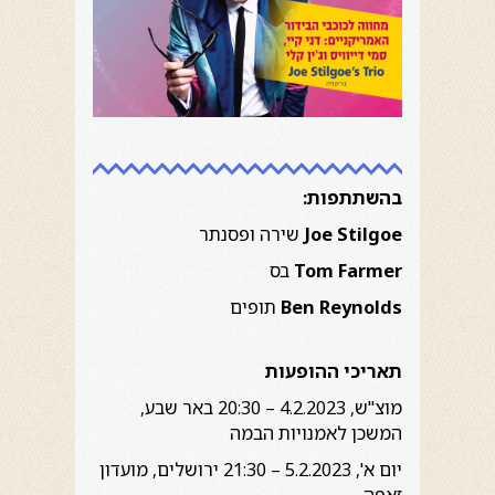
בהשתתפות:
Joe Stilgoe
שירה ופסנתר
Tom Farmer
בס
Ben Reynolds
תופים
תאריכי ההופעות
מוצ"ש, 4.2.2023 – 20:30 באר שבע,
המשכן לאמנויות הבמה
יום א', 5.2.2023 – 21:30 ירושלים, מועדון