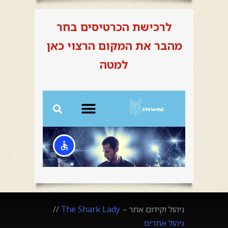
לרכישת הכרטיסים בחר
מהבר את המקום הרצוי כאן
למטה
ניהול וקידום אתר –
The Shark Lady
//
ניהול אתרים