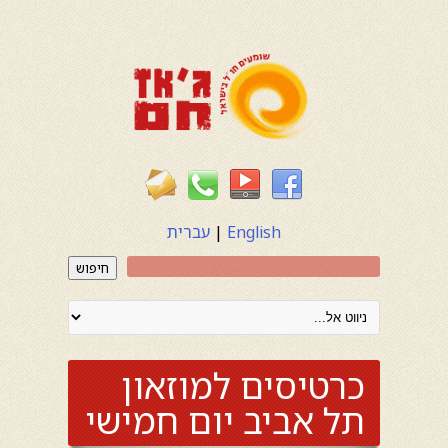
English
|
עברית
חיפוש
כרטיסים למוזאון
תל אביב יום חמישי