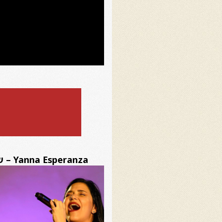
Yanna Esperanza – שירה