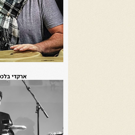
ארקדי בלכמ