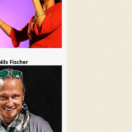
Nils Fischer – כלי הקש