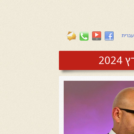
עברית