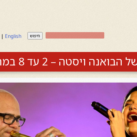
|
English
חיפוש
ה ויסטה – 2 עד 8 במרץ 2024