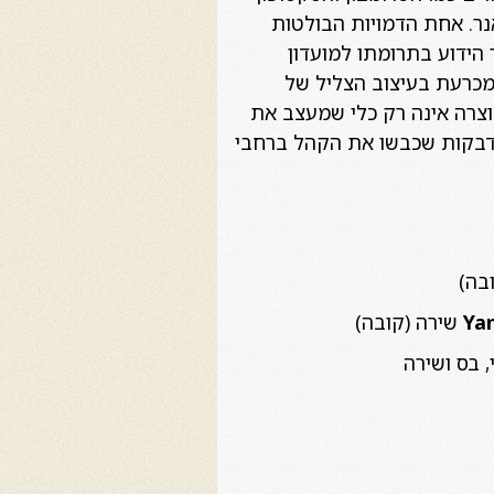
נר. אחת הדמויות הבולטות
ר הידוע בתרומתו למועדון
 מכרעת בעיצוב הצליל של
וצרה אינה רק כלי שמעצב את
המדבקות שכבשו את הקהל ברחבי
בה)
Ya
שירה (קובה)
, בס ושירה