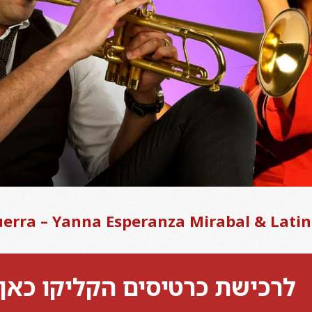
mik Guerra – Yanna Esperanza Mirabal & Lat
לרכישת כרטיסים הקליקו כאן