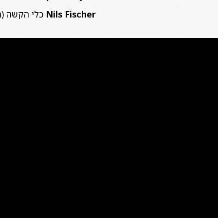
Nils Fischer
כלי הקשה (ה