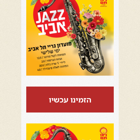
הזמינו עכשיו