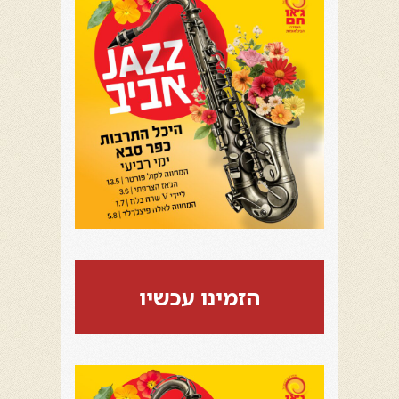
הזמינו עכשיו