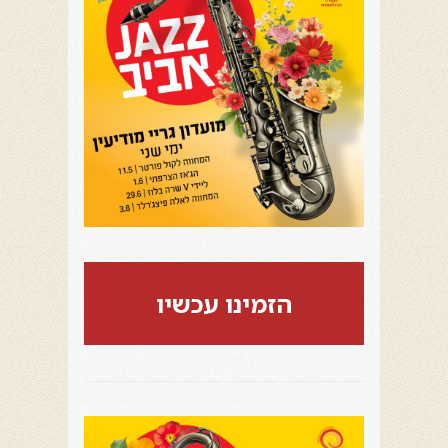
הזמינו עכשיו