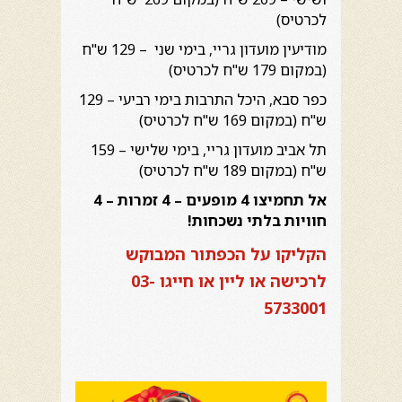
לכרטיס)
מודיעין מועדון גריי, בימי שני – 129 ש"ח
(במקום 179 ש"ח לכרטיס)
כפר סבא, היכל התרבות בימי רביעי – 129
ש"ח (במקום 169 ש"ח לכרטיס)
תל אביב מועדון גריי, בימי שלישי – 159
ש"ח (במקום 189 ש"ח לכרטיס)
אל תחמיצו 4 מופעים – 4 זמרות – 4
חוויות בלתי נשכחות!
הקליקו על הכפתור המבוקש
לרכישה או ליין או חייגו
03-
5733001