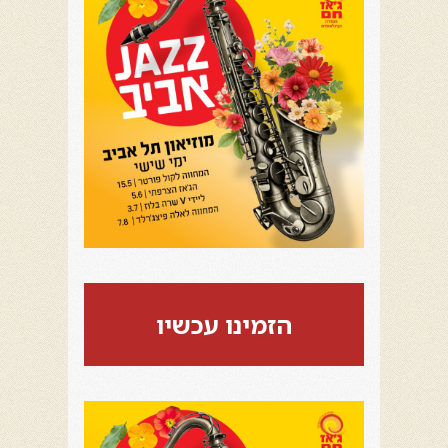
הזמינו עכשיו