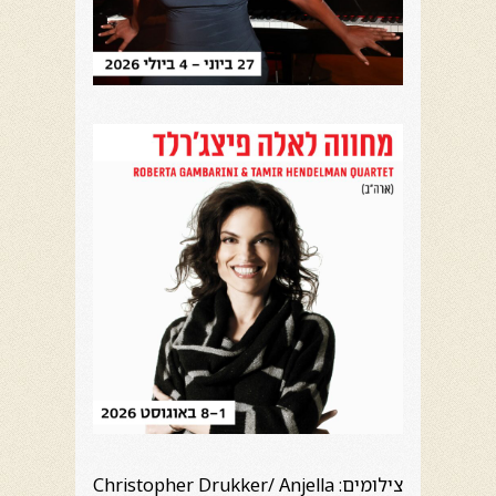
צילומים: Christopher Drukker/ Anjella