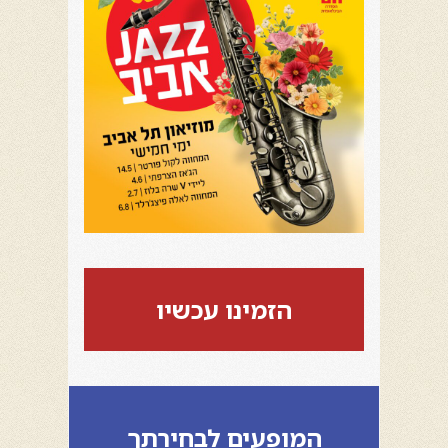
הזמינו עכשיו
המופעים לבחירתך