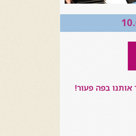
אותנו בפה פעור!