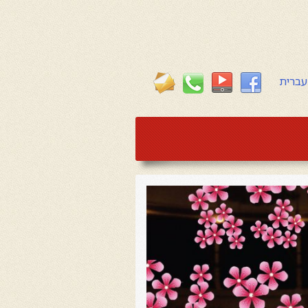
עברית