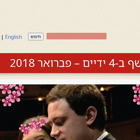
|
English
חיפוש
ברואר 2018