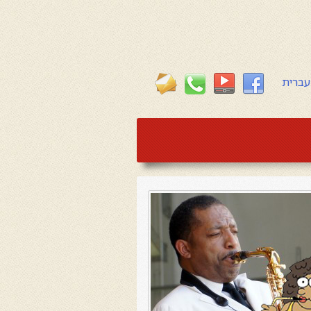
עברית